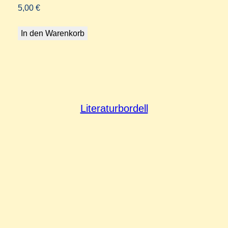
5,00
€
In den Warenkorb
Literaturbordell